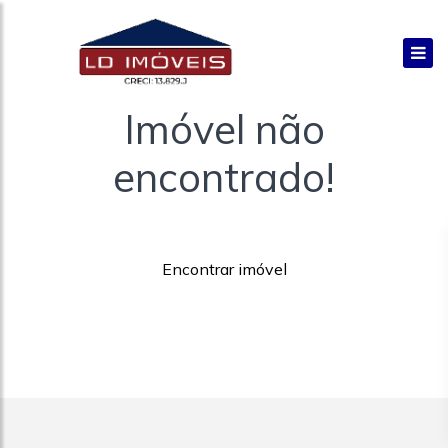
Imóvel não
encontrado!
Encontrar imóvel