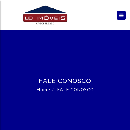
FALE CONOSCO
Home
FALE CONOSCO