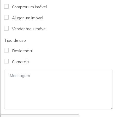
Comprar um imóvel
Alugar um imóvel
Vender meu imóvel
Tipo de uso
Residencial
Comercial