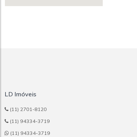
LD Imóveis
(11) 2701-8120
(11) 94334-3719
(11) 94334-3719