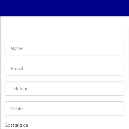
Gostaria de