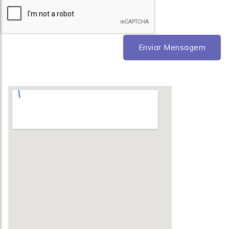
Enviar Mensagem